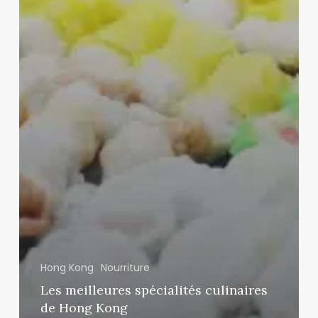
Hong Kong
Nourriture
Les meilleures spécialités culinaires
de Hong Kong