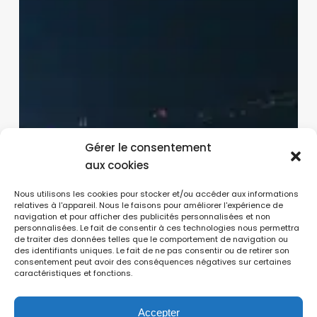
Gérer le consentement
aux cookies
Nous utilisons les cookies pour stocker et/ou accéder aux informations
relatives à l'appareil. Nous le faisons pour améliorer l'expérience de
navigation et pour afficher des publicités personnalisées et non
personnalisées. Le fait de consentir à ces technologies nous permettra
de traiter des données telles que le comportement de navigation ou
des identifiants uniques. Le fait de ne pas consentir ou de retirer son
consentement peut avoir des conséquences négatives sur certaines
caractéristiques et fonctions.
Accepter