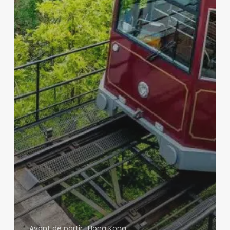
Avant de partir
Hong Kong